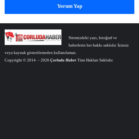
Yorum Yap
Sitemizdeki yazı, fotoğraf ve
haberlerin her hakkı saklıdır. İzinsiz
veya kaynak gösterilemeden kullanılamaz.
Copyright © 2014 – 2026
Çorluda Haber
Tüm Hakları Saklıdır.