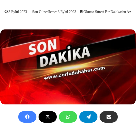
3 Eylül 2023
| Son Güncelleme: 3 Eylül 2023
Okuma Süresi Bir Dakikadan Az