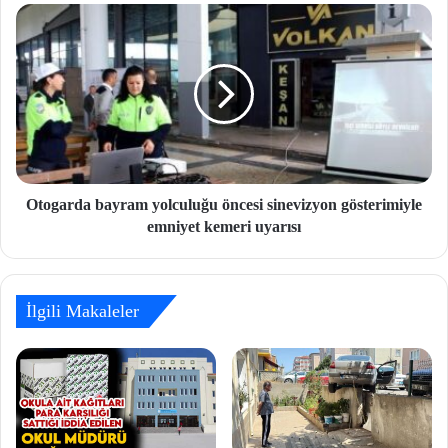
Otogarda bayram yolculuğu öncesi sinevizyon gösterimiyle
emniyet kemeri uyarısı
İlgili Makaleler