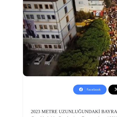
Facebook
2023 METRE UZUNLUĞUNDAKİ BAYR