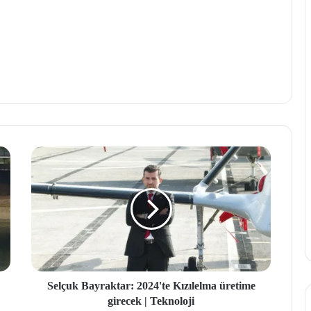
Selçuk Bayraktar: 2024'te Kızılelma üretime
girecek | Teknoloji