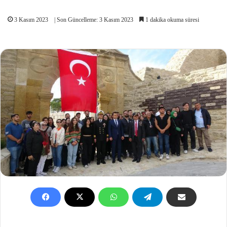
3 Kasım 2023
| Son Güncelleme: 3 Kasım 2023
1 dakika okuma süresi