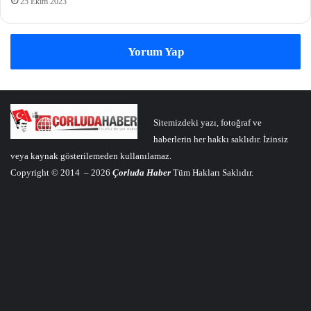
25 Ekim 2023
Yorum Yap
Sitemizdeki yazı, fotoğraf ve
haberlerin her hakkı saklıdır. İzinsiz
veya kaynak gösterilemeden kullanılamaz.
Copyright © 2014 – 2026
Çorluda Haber
Tüm Hakları Saklıdır.