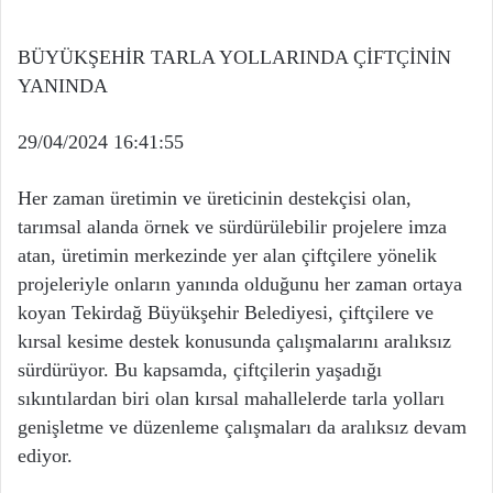
BÜYÜKŞEHİR TARLA YOLLARINDA ÇİFTÇİNİN
YANINDA
29/04/2024 16:41:55
Her zaman üretimin ve üreticinin destekçisi olan,
tarımsal alanda örnek ve sürdürülebilir projelere imza
atan, üretimin merkezinde yer alan çiftçilere yönelik
projeleriyle onların yanında olduğunu her zaman ortaya
koyan Tekirdağ Büyükşehir Belediyesi, çiftçilere ve
kırsal kesime destek konusunda çalışmalarını aralıksız
sürdürüyor. Bu kapsamda, çiftçilerin yaşadığı
sıkıntılardan biri olan kırsal mahallelerde tarla yolları
genişletme ve düzenleme çalışmaları da aralıksız devam
ediyor.