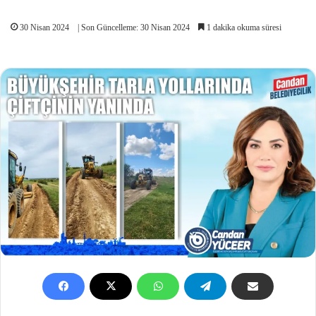
30 Nisan 2024
| Son Güncelleme: 30 Nisan 2024
1 dakika okuma süresi