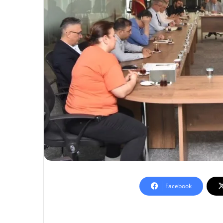
Facebook