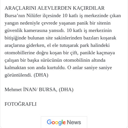
ARAÇLARINI ALEVLERDEN KAÇIRDILAR
Bursa’nın Nilüfer ilçesinde 10 katlı iş merkezinde çıkan
yangın nedeniyle çevrede yaşanan panik bir sitenin
güvenlik kamerasına yansıdı. 10 katlı iş merkezinin
bitişiğinde bulunan site sakinlerinden bazıları koşarak
araçlarına giderken, el ele tutuşarak park halindeki
otomobillerine doğru koşan bir çift, panikle kaçmaya
çalışan bir başka sürücünün otomobilinin altında
kalmaktan son anda kurtuldu. O anlar saniye saniye
görüntülendi. (DHA)
Mehmet İNAN/ BURSA, (DHA)
FOTOĞRAFLI