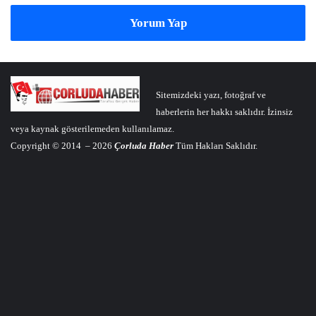
Yorum Yap
Sitemizdeki yazı, fotoğraf ve
haberlerin her hakkı saklıdır. İzinsiz
veya kaynak gösterilemeden kullanılamaz.
Copyright © 2014 – 2026
Çorluda Haber
Tüm Hakları Saklıdır.