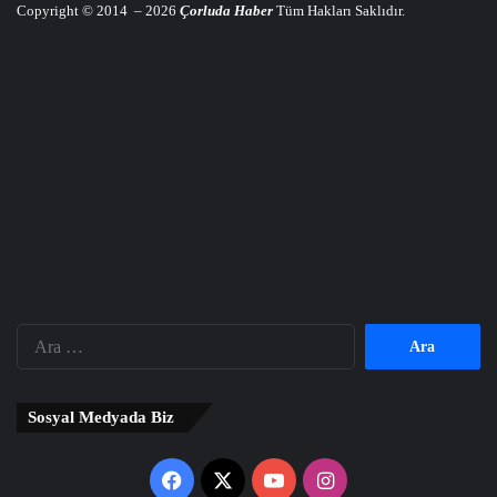
Copyright © 2014 – 2026
Çorluda Haber
Tüm Hakları Saklıdır.
Arama:
Sosyal Medyada Biz
Facebook
X
YouTube
Instagram