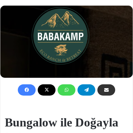
Bungalow ile Doğayla