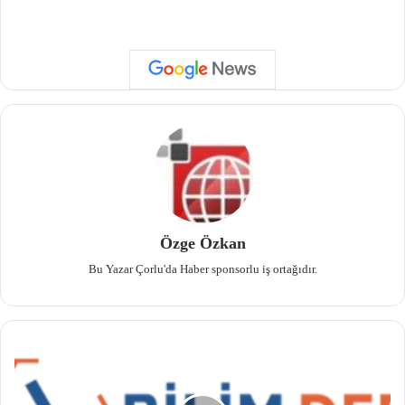
Özge Özkan
Bu Yazar Çorlu'da Haber sponsorlu iş ortağıdır.