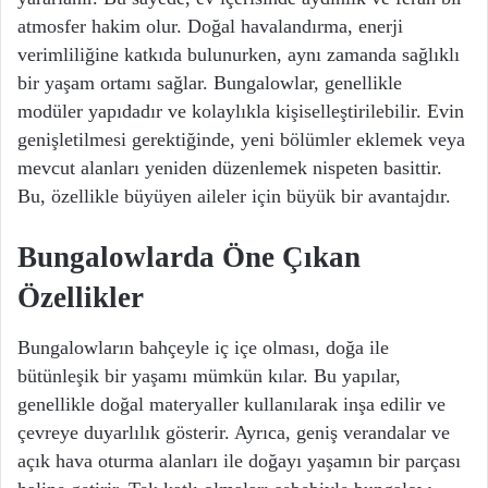
atmosfer hakim olur. Doğal havalandırma, enerji
verimliliğine katkıda bulunurken, aynı zamanda sağlıklı
bir yaşam ortamı sağlar. Bungalowlar, genellikle
modüler yapıdadır ve kolaylıkla kişiselleştirilebilir. Evin
genişletilmesi gerektiğinde, yeni bölümler eklemek veya
mevcut alanları yeniden düzenlemek nispeten basittir.
Bu, özellikle büyüyen aileler için büyük bir avantajdır.
Bungalowlarda Öne Çıkan
Özellikler
Bungalowların bahçeyle iç içe olması, doğa ile
bütünleşik bir yaşamı mümkün kılar. Bu yapılar,
genellikle doğal materyaller kullanılarak inşa edilir ve
çevreye duyarlılık gösterir. Ayrıca, geniş verandalar ve
açık hava oturma alanları ile doğayı yaşamın bir parçası