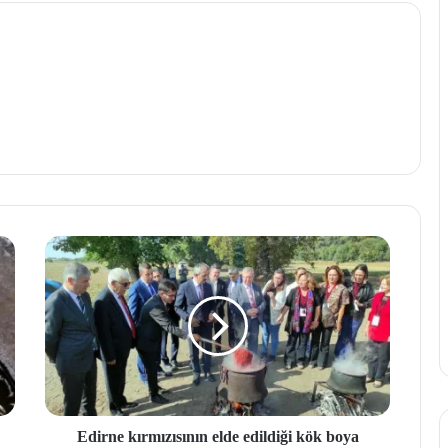
Edirne kırmızısının elde edildiği kök boya