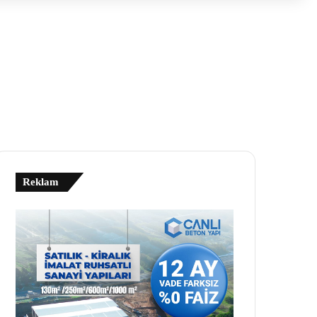
Reklam