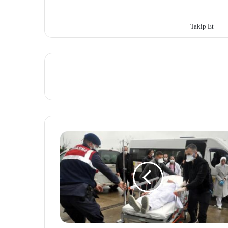
Takip Et