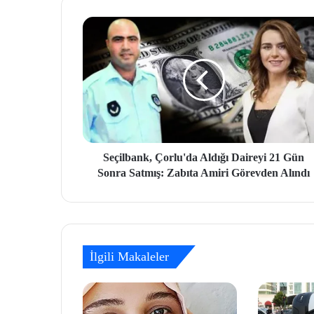
Seçilbank, Çorlu'da Aldığı Daireyi 21 Gün
Sonra Satmış: Zabıta Amiri Görevden Alındı
İlgili Makaleler