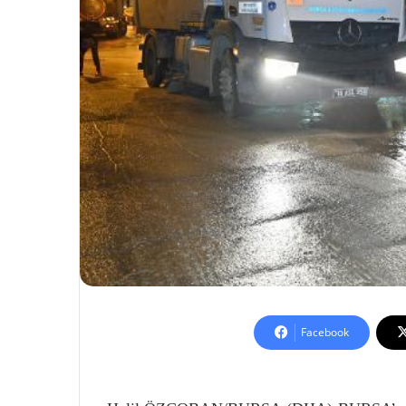
Facebook