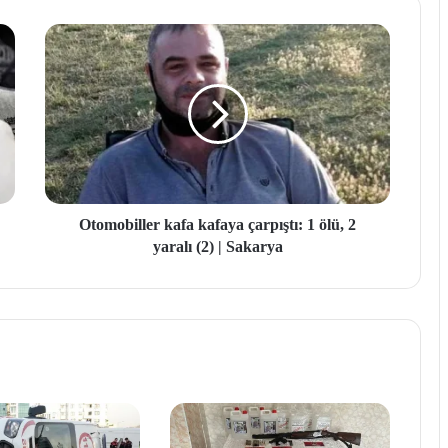
Otomobiller kafa kafaya çarpıştı: 1 ölü, 2
yaralı (2) | Sakarya