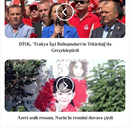
DİSK, 'Trakya İşçi Buluşmaları'nı Tekirdağ'da
Gerçekleştirdi
Azeri asıllı ressam, Narin'in resmini duvara çizdi