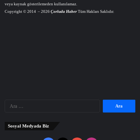
veya kaynak gösterilemeden kullanılamaz.
Copyright © 2014 – 2026
Çorluda Haber
Tüm Hakları Saklıdır.
Arama:
Sosyal Medyada Biz