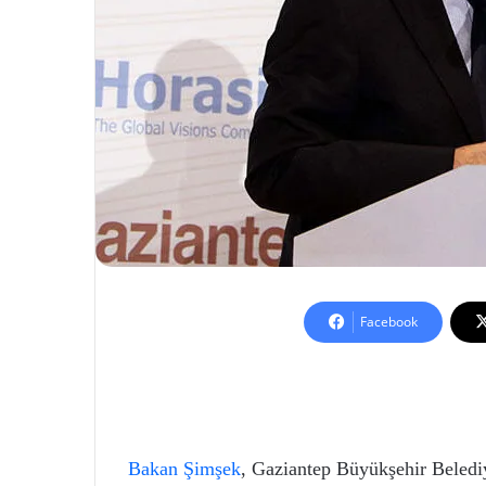
Facebook
Bakan Şimşek
, Gaziantep Büyükşehir Beledi