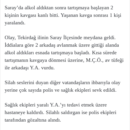
Saray’da alkol aldıktan sonra tartışmaya başlayan 2
kişinin kavgası kanlı bitti. Yaşanan kavga sonrası 1 kişi
yaralandı.
Olay, Tekirdağ ilinin Saray İlçesinde meydana geldi.
İddialara göre 2 arkadaş avlanmak üzere gittiği alanda
alkol aldıkları esnada tartışmaya başladı. Kısa sürede
tartışmanın kavgaya dönmesi üzerine, M.Ç.Ö., av tüfeği
ile arkadaşı Y.A. vurdu.
Silah seslerini duyan diğer vatandaşların ihbarıyla olay
yerine çok sayıda polis ve sağlık ekipleri sevk edildi.
Sağlık ekipleri yaralı Y.A.’yı tedavi etmek üzere
hastaneye kaldırdı. Silahlı saldırgan ise polis ekipleri
tarafından gözaltına alındı.