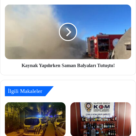
Kaynak Yapılırken Saman Balyaları Tutuştu!
İlgili Makaleler