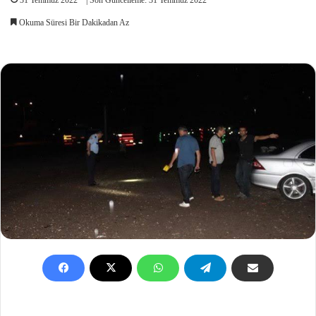
Okuma Süresi Bir Dakikadan Az