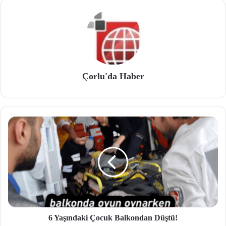
Çorlu'da Haber
6 Yaşındaki Çocuk Balkondan Düştü!