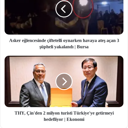
Asker eğlencesinde çiftetelli oynarken havaya ateş açan 3
şüpheli yakalandı | Bursa
THY, Çin'den 2 milyon turisti Türkiye'ye getirmeyi
hedefliyor | Ekonomi