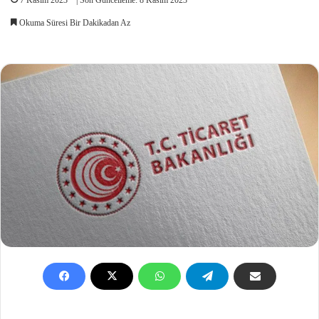
Okuma Süresi Bir Dakikadan Az