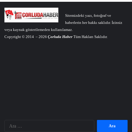
Sitemizdeki yazı, fotoğraf ve
haberlerin her hakkı saklıdır. İzinsiz
veya kaynak gösterilemeden kullanılamaz.
Copyright © 2014 – 2026
Çorluda Haber
Tüm Hakları Saklıdır.
Arama: