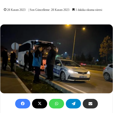
28 Kasım 2023
| Son Güncelleme: 28 Kasım 2023
1 dakika okuma süresi