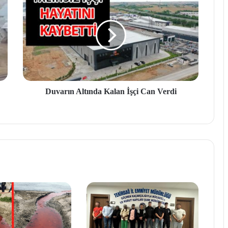
Duvarın Altında Kalan İşçi Can Verdi