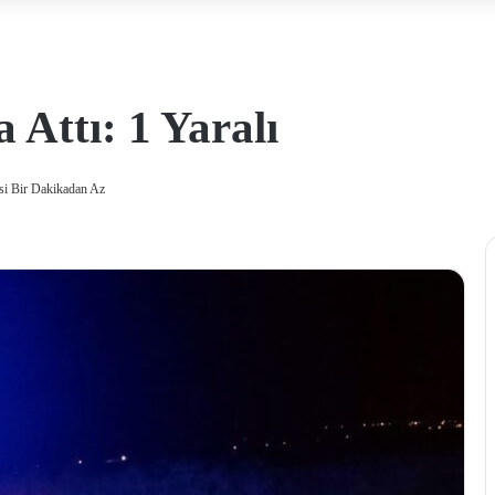
 Attı: 1 Yaralı
i Bir Dakikadan Az