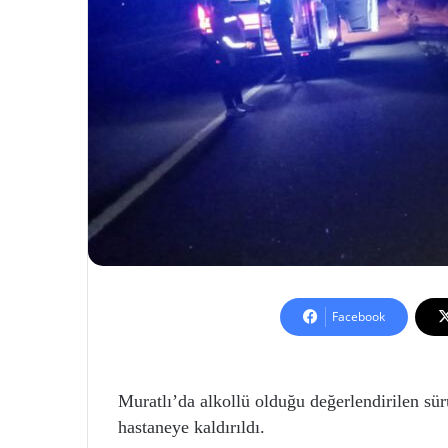
Facebook
Muratlı’da alkollü olduğu değerlendirilen sür
hastaneye kaldırıldı.