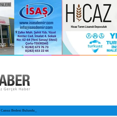
n Cansız Bedeni Bulundu