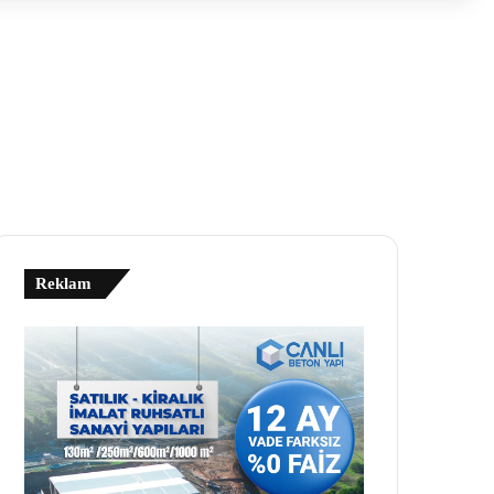
Reklam