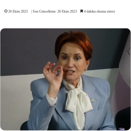
26 Ekim 2023
| Son Güncelleme: 26 Ekim 2023
4 dakika okuma süresi