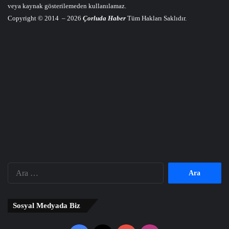
veya kaynak gösterilemeden kullanılamaz.
Copyright © 2014 – 2026
Çorluda Haber
Tüm Hakları Saklıdır.
Arama:
Sosyal Medyada Biz