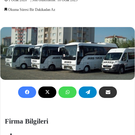
Okuma Süresi Bir Dakikadan Az
Firma Bilgileri