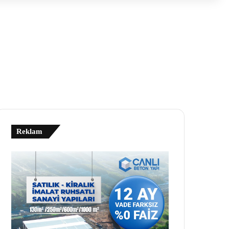
Reklam