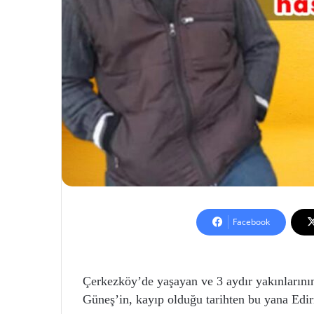
Facebook
Çerkezköy’de yaşayan ve 3 aydır yakınlarını
Güneş’in, kayıp olduğu tarihten bu yana Edir