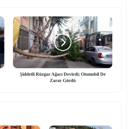
Şiddetli Rüzgar Ağacı Devirdi; Otomobil De
Zarar Gördü