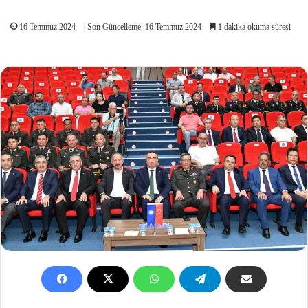
16 Temmuz 2024
| Son Güncelleme: 16 Temmuz 2024
1 dakika okuma süresi