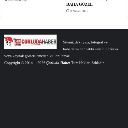
DAHA GÜZEL
9 Nisan 2022
Sitemizdeki yazı, fotoğraf ve
haberlerin her hakkı saklıdır. İzinsiz
veya kaynak gösterilemeden kullanılamaz.
Copyright © 2014 – 2026
Çorluda Haber
Tüm Hakları Saklıdır.