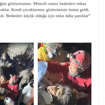
tiğini görüyorsunuz. Minicik cansız bedenleri enkaz
cuklar. Kendi çocuklarımız gözlerimizin önüne geldi.
dı. Bedenleri küçük olduğu için onlar daha şanslılar”