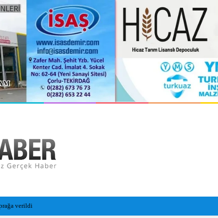
prağa verildi