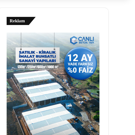
Reklam